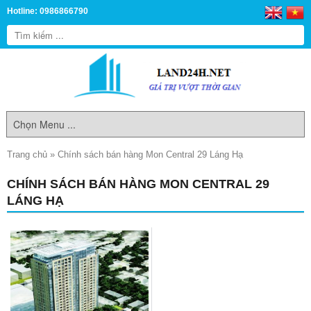
Hotline: 0986866790
Trang chủ
»
Chính sách bán hàng Mon Central 29 Láng Hạ
CHÍNH SÁCH BÁN HÀNG MON CENTRAL 29
LÁNG HẠ