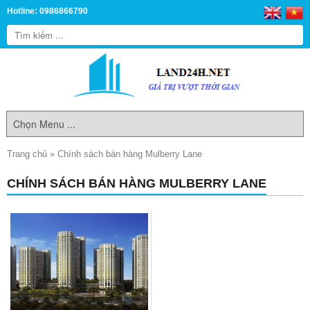
Hotline: 0986866790
Trang chủ
»
Chính sách bán hàng Mulberry Lane
CHÍNH SÁCH BÁN HÀNG MULBERRY LANE