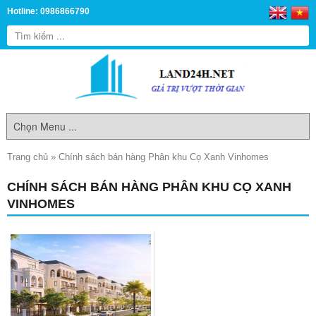
Hotline: 0986866790
Trang chủ
»
Chính sách bán hàng Phân khu Cọ Xanh Vinhomes
CHÍNH SÁCH BÁN HÀNG PHÂN KHU CỌ XANH
VINHOMES