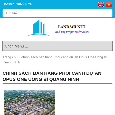
Hotline: 0986866790
Trang chủ
»
chính sách bán hàng Phối cảnh dự án Opus One Uông Bí
Quảng Ninh
CHÍNH SÁCH BÁN HÀNG PHỐI CẢNH DỰ ÁN
OPUS ONE UÔNG BÍ QUẢNG NINH