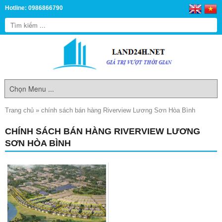
Hotline: 0986866790
Trang chủ
»
chính sách bán hàng Riverview Lương Sơn Hòa Bình
CHÍNH SÁCH BÁN HÀNG RIVERVIEW LƯƠNG
SƠN HÒA BÌNH