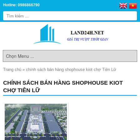
Hotline: 0986866790
Trang chủ
»
chính sách bán hàng shophouse kiot chợ Tiên Lữ
CHÍNH SÁCH BÁN HÀNG SHOPHOUSE KIOT
CHỢ TIÊN LỮ