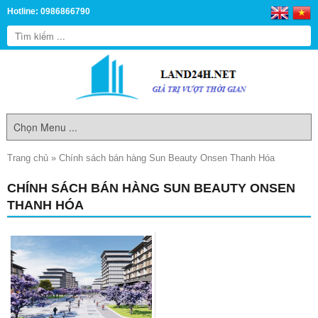
Hotline: 0986866790
Trang chủ
»
Chính sách bán hàng Sun Beauty Onsen Thanh Hóa
CHÍNH SÁCH BÁN HÀNG SUN BEAUTY ONSEN
THANH HÓA