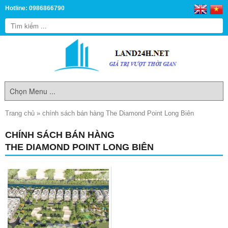
Hotline: 0986866790
Trang chủ
»
chính sách bán hàng The Diamond Point Long Biên
CHÍNH SÁCH BÁN HÀNG
THE DIAMOND POINT LONG BIÊN