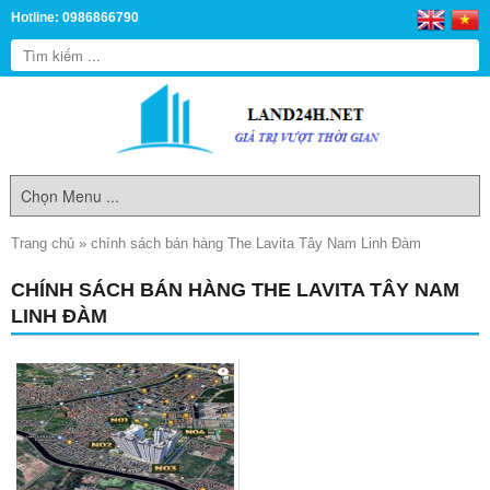
Hotline: 0986866790
Trang chủ
»
chính sách bán hàng The Lavita Tây Nam Linh Đàm
CHÍNH SÁCH BÁN HÀNG THE LAVITA TÂY NAM
LINH ĐÀM