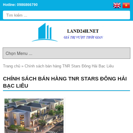
Hotline: 0986866790
Trang chủ
»
Chính sách bán hàng TNR Stars Đông Hải Bạc Liêu
CHÍNH SÁCH BÁN HÀNG TNR STARS ĐÔNG HẢI
BẠC LIÊU