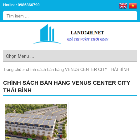
Hotline: 0986866790
Trang chủ
»
chính sách bán hàng VENUS CENTER CITY THÁI BÌNH
CHÍNH SÁCH BÁN HÀNG VENUS CENTER CITY
THÁI BÌNH