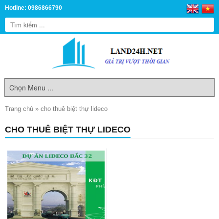
Hotline: 0986866790
Trang chủ
»
cho thuê biệt thự lideco
CHO THUÊ BIỆT THỰ LIDECO