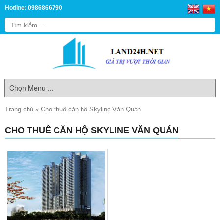
Hotline: 0986866790
Trang chủ
»
Cho thuê căn hộ Skyline Văn Quán
CHO THUÊ CĂN HỘ SKYLINE VĂN QUÁN