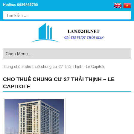
Hotline: 0986866790
Trang chủ
»
cho thuê chung cư 27 Thái Thịnh - Le Capitole
CHO THUÊ CHUNG CƯ 27 THÁI THỊNH – LE
CAPITOLE