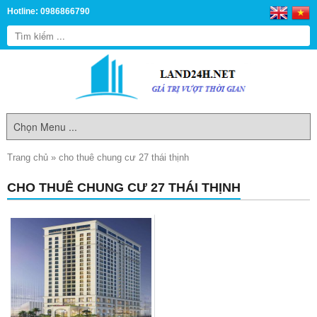
Hotline: 0986866790
Trang chủ
»
cho thuê chung cư 27 thái thịnh
CHO THUÊ CHUNG CƯ 27 THÁI THỊNH