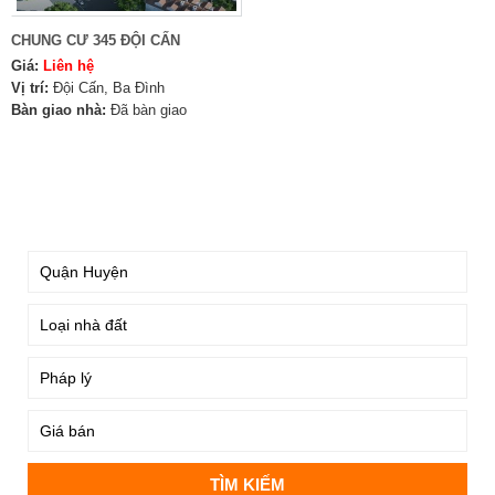
CHUNG CƯ 345 ĐỘI CẤN
Giá:
Liên hệ
Vị trí:
Đội Cấn, Ba Đình
Bàn giao nhà:
Đã bàn giao
TÌM KIẾM