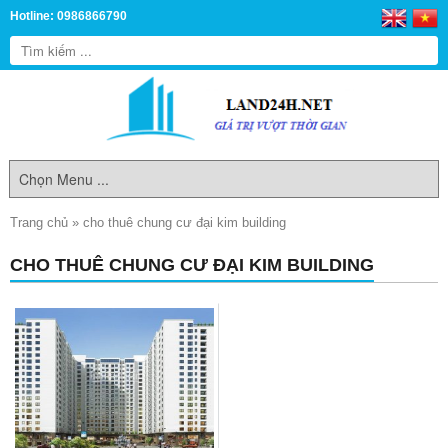
Hotline: 0986866790
Trang chủ
»
cho thuê chung cư đại kim building
CHO THUÊ CHUNG CƯ ĐẠI KIM BUILDING