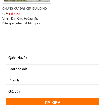
CHUNG CƯ ĐẠI KIM BUILDING
Giá:
Liên hệ
Vị trí:
Đại Kim, Hoàng Mai
Bàn giao nhà:
Đã bàn giao
TÌM KIẾM