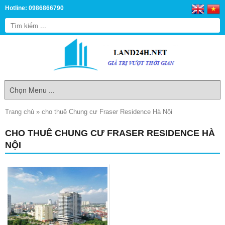
Hotline: 0986866790
Trang chủ
»
cho thuê Chung cư Fraser Residence Hà Nội
CHO THUÊ CHUNG CƯ FRASER RESIDENCE HÀ
NỘI