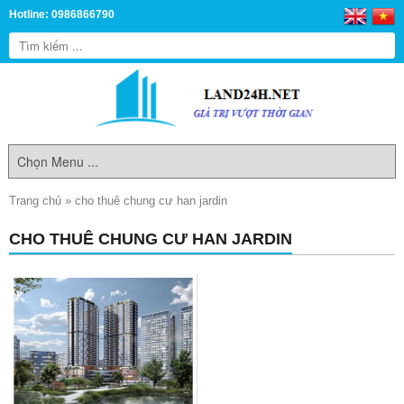
Hotline: 0986866790
Trang chủ
»
cho thuê chung cư han jardin
CHO THUÊ CHUNG CƯ HAN JARDIN