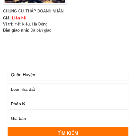
CHUNG CƯ THÁP DOANH NHÂN
Giá:
Liên hệ
Vị trí:
Yết Kiêu, Hà Đông
Bàn giao nhà:
Đã bàn giao
TÌM KIẾM