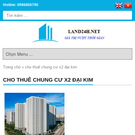
Hotline: 0986866790
Trang chủ
»
cho thuê chung cư x2 đại kim
CHO THUÊ CHUNG CƯ X2 ĐẠI KIM