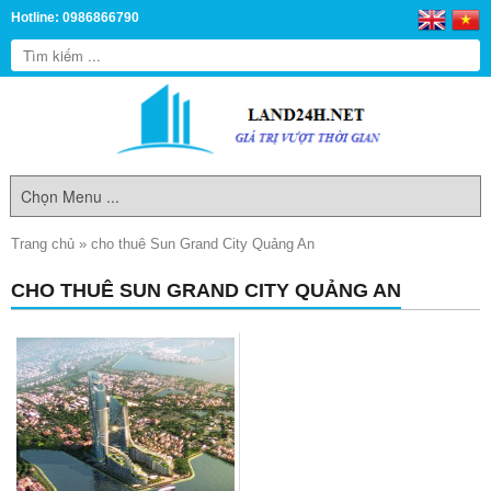
Hotline: 0986866790
Trang chủ
»
cho thuê Sun Grand City Quảng An
CHO THUÊ SUN GRAND CITY QUẢNG AN