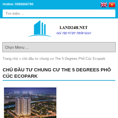
Hotline: 0986866790
Trang chủ
»
chủ đầu tư chung cư The 5 Degrees Phố Cúc Ecopark
CHỦ ĐẦU TƯ CHUNG CƯ THE 5 DEGREES PHỐ
CÚC ECOPARK