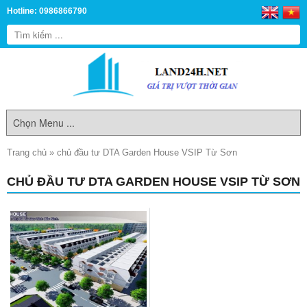
Hotline: 0986866790
Trang chủ
»
chủ đầu tư DTA Garden House VSIP Từ Sơn
CHỦ ĐẦU TƯ DTA GARDEN HOUSE VSIP TỪ SƠN