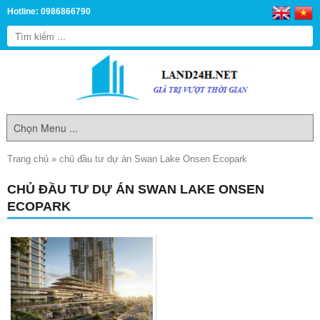
Hotline: 0986866790
Trang chủ
»
chủ đầu tư dự án Swan Lake Onsen Ecopark
CHỦ ĐẦU TƯ DỰ ÁN SWAN LAKE ONSEN
ECOPARK