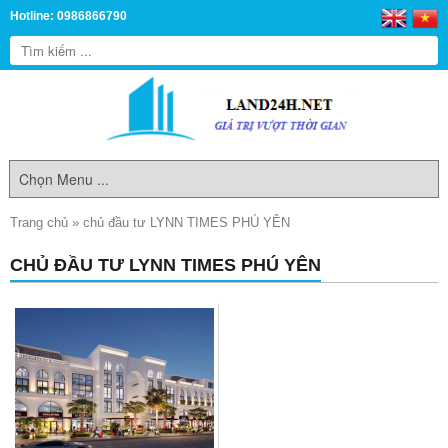
Hotline: 0986866790
Trang chủ
»
chủ đầu tư LYNN TIMES PHÚ YÊN
CHỦ ĐẦU TƯ LYNN TIMES PHÚ YÊN