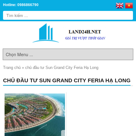
Hotline: 0986866790
Trang chủ
»
chủ đầu tư Sun Grand City Feria Hạ Long
CHỦ ĐẦU TƯ SUN GRAND CITY FERIA HẠ LONG