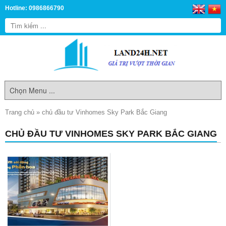
Hotline: 0986866790
Trang chủ
»
chủ đầu tư Vinhomes Sky Park Bắc Giang
CHỦ ĐẦU TƯ VINHOMES SKY PARK BẮC GIANG