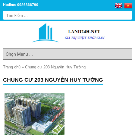
Hotline: 0986866790
Trang chủ
»
Chung cư 203 Nguyễn Huy Tưởng
CHUNG CƯ 203 NGUYỄN HUY TƯỞNG