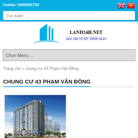
Hotline: 0986866790
Trang chủ
»
chung cư 43 Phạm Văn Đồng
CHUNG CƯ 43 PHẠM VĂN ĐỒNG