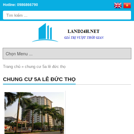
Hotline: 0986866790
Trang chủ
»
chung cư 5a lê đức thọ
CHUNG CƯ 5A LÊ ĐỨC THỌ