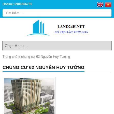
Hotline: 0986866790
Trang chủ
»
chung cư 62 Nguyễn Huy Tưởng
CHUNG CƯ 62 NGUYỄN HUY TƯỞNG