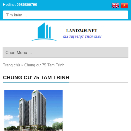
Hotline: 0986866790
Trang chủ
»
Chung cư 75 Tam Trinh
CHUNG CƯ 75 TAM TRINH