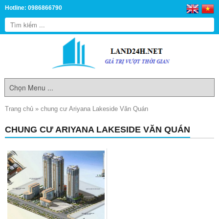
Hotline: 0986866790
Trang chủ
»
chung cư Ariyana Lakeside Văn Quán
CHUNG CƯ ARIYANA LAKESIDE VĂN QUÁN