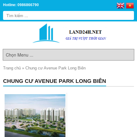
Hotline: 0986866790
Trang chủ
»
Chung cư Avenue Park Long Biên
CHUNG CƯ AVENUE PARK LONG BIÊN