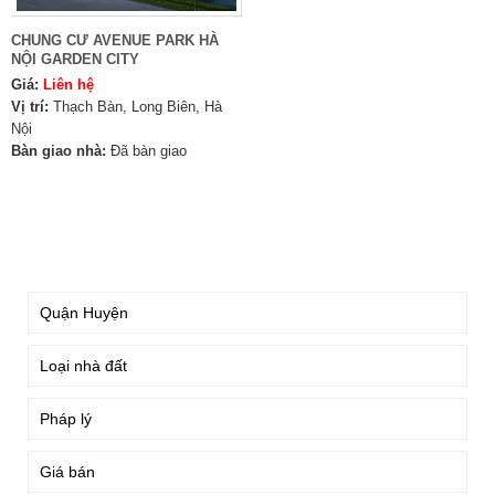
CHUNG CƯ AVENUE PARK HÀ
NỘI GARDEN CITY
Giá:
Liên hệ
Vị trí:
Thạch Bàn, Long Biên, Hà
Nội
Bàn giao nhà:
Đã bàn giao
TÌM KIẾM