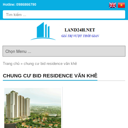
Hotline: 0986866790
Trang chủ
»
chung cư bid residence văn khê
CHUNG CƯ BID RESIDENCE VĂN KHÊ