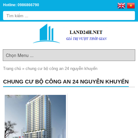
Hotline: 0986866790
Trang chủ
»
chung cư bộ công an 24 nguyễn khuyến
CHUNG CƯ BỘ CÔNG AN 24 NGUYỄN KHUYẾN