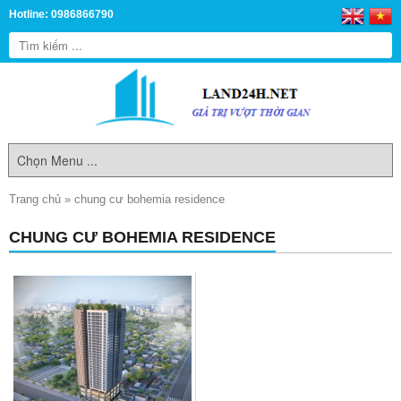
Hotline: 0986866790
Trang chủ
»
chung cư bohemia residence
CHUNG CƯ BOHEMIA RESIDENCE