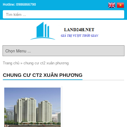
Hotline: 0986866790
Trang chủ
»
chung cư ct2 xuân phương
CHUNG CƯ CT2 XUÂN PHƯƠNG