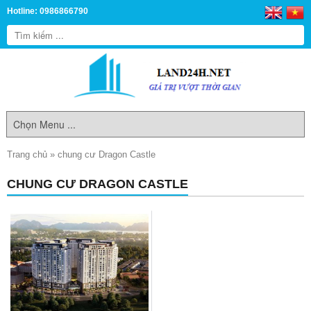
Hotline: 0986866790
Trang chủ
»
chung cư Dragon Castle
CHUNG CƯ DRAGON CASTLE