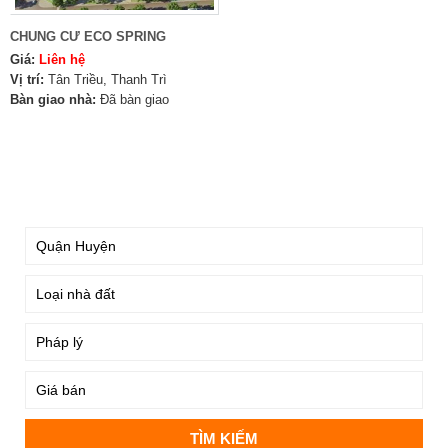
CHUNG CƯ ECO SPRING
Giá:
Liên hệ
Vị trí:
Tân Triều, Thanh Trì
Bàn giao nhà:
Đã bàn giao
TÌM KIẾM