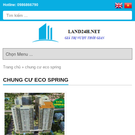
Hotline: 0986866790
Trang chủ
»
chung cư eco spring
CHUNG CƯ ECO SPRING