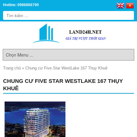
Hotline: 0986866790
Trang chủ
»
Chung cư Five Star WestLake 167 Thụy Khuê
CHUNG CƯ FIVE STAR WESTLAKE 167 THỤY
KHUÊ