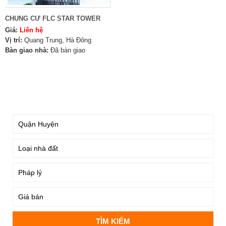
CHUNG CƯ FLC STAR TOWER
Giá:
Liên hệ
Vị trí:
Quang Trung, Hà Đông
Bàn giao nhà:
Đã bàn giao
TÌM KIẾM