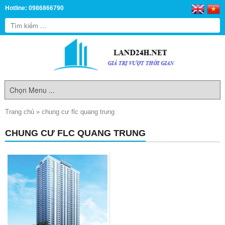
Hotline: 0986866790
Trang chủ
»
chung cư flc quang trung
CHUNG CƯ FLC QUANG TRUNG