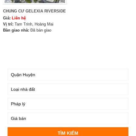
CHUNG CƯ GELEXIA RIVERSIDE
Giá:
Liên hệ
Vị trí:
Tam Trinh, Hoàng Mai
Bàn giao nhà:
Đã bàn giao
TÌM KIẾM