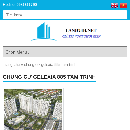
Hotline: 0986866790
Trang chủ
»
chung cư gelexia 885 tam trinh
CHUNG CƯ GELEXIA 885 TAM TRINH