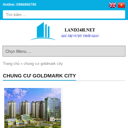
Hotline: 0986866790
Trang chủ
»
chung cư goldmark city
CHUNG CƯ GOLDMARK CITY