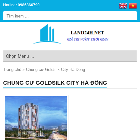
Hotline: 0986866790
Trang chủ
»
Chung cư Goldsilk City Hà Đông
CHUNG CƯ GOLDSILK CITY HÀ ĐÔNG