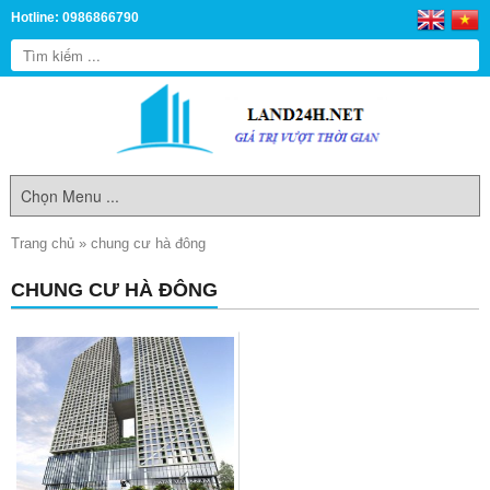
Hotline: 0986866790
Trang chủ
»
chung cư hà đông
CHUNG CƯ HÀ ĐÔNG