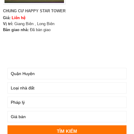
CHUNG CƯ HAPPY STAR TOWER
Giá:
Liên hệ
Vị trí:
Giang Biên , Long Biên
Bàn giao nhà:
Đã bàn giao
TÌM KIẾM