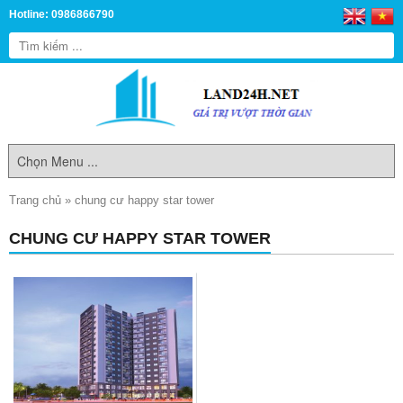
Hotline: 0986866790
Trang chủ
»
chung cư happy star tower
CHUNG CƯ HAPPY STAR TOWER