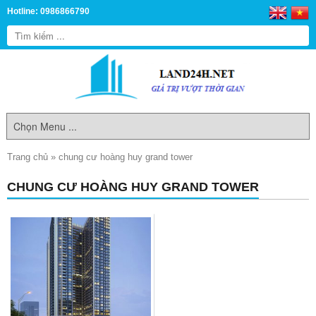
Hotline: 0986866790
Trang chủ
»
chung cư hoàng huy grand tower
CHUNG CƯ HOÀNG HUY GRAND TOWER