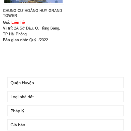
CHUNG CƯ HOÀNG HUY GRAND
TOWER
Giá:
Liên hệ
Vị trí:
2A Sở Dầu, Q. Hồng Bàng,
TP Hải Phòng
Bàn giao nhà:
Quý I/2022
TÌM KIẾM