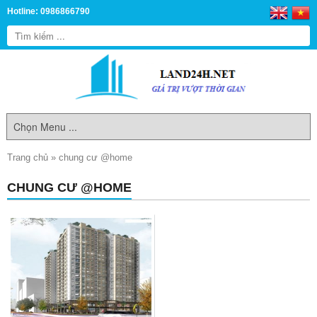
Hotline: 0986866790
Trang chủ
»
chung cư @home
CHUNG CƯ @HOME